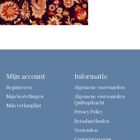
Mijn account
Informatie
Registreren
Algemene voorwaarden
Mijn bestellingen
Algemene voorwaarden
Quiltopdracht
Mijn verlanglijst
Privacy Policy
Betaalmethoden
Verzenden
Contactgegevens