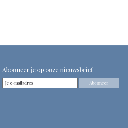
Abonneer je op onze nieuwsbrief
Abonneer