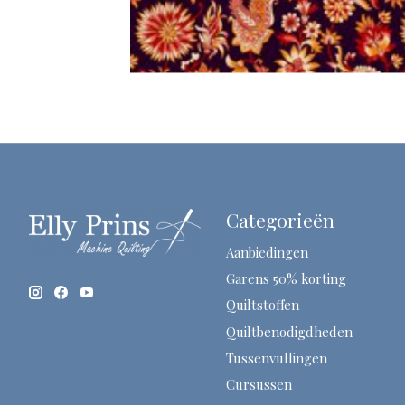
Categorieën
Aanbiedingen
Garens 50% korting
Quiltstoffen
Quiltbenodigdheden
Tussenvullingen
Cursussen