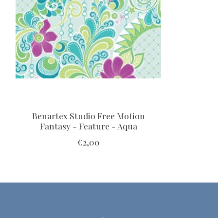
Benartex Studio Free Motion
Fantasy - Feature - Aqua
€2,00