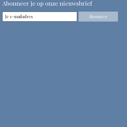
Abonneer je op onze nieuwsbrief
Abonneer