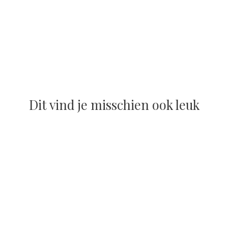
Dit vind je misschien ook leuk