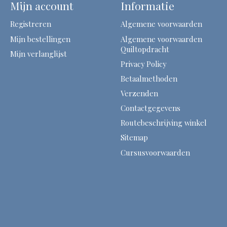
Mijn account
Informatie
Registreren
Algemene voorwaarden
Mijn bestellingen
Algemene voorwaarden
Quiltopdracht
Mijn verlanglijst
Privacy Policy
Betaalmethoden
Verzenden
Contactgegevens
Routebeschrijving winkel
Sitemap
Cursusvoorwaarden