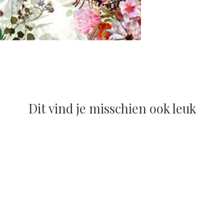
Dit vind je misschien ook leuk