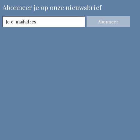
Abonneer je op onze nieuwsbrief
Abonneer