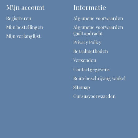
Mijn account
Informatie
Registreren
Algemene voorwaarden
Mijn bestellingen
Algemene voorwaarden
Quiltopdracht
Mijn verlanglijst
Privacy Policy
Betaalmethoden
Verzenden
Contactgegevens
Routebeschrijving winkel
Sitemap
Cursusvoorwaarden