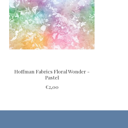
Hoffman Fabrics Floral Wonder -
Pastel
€2,00