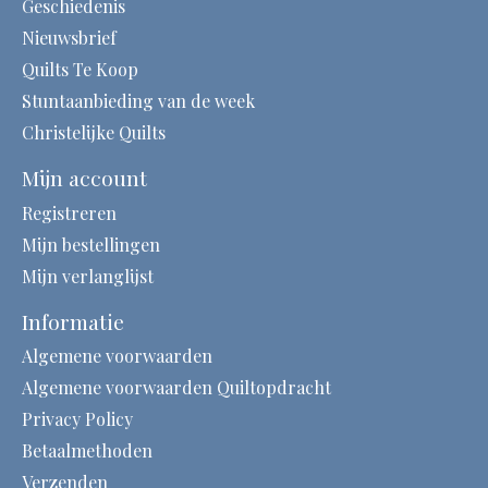
Geschiedenis
Nieuwsbrief
Quilts Te Koop
Stuntaanbieding van de week
Christelijke Quilts
Mijn account
Registreren
Mijn bestellingen
Mijn verlanglijst
Informatie
Algemene voorwaarden
Algemene voorwaarden Quiltopdracht
Privacy Policy
Betaalmethoden
Verzenden