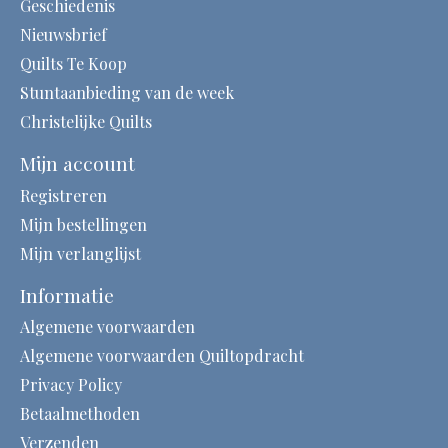
Geschiedenis
Nieuwsbrief
Quilts Te Koop
Stuntaanbieding van de week
Christelijke Quilts
Mijn account
Registreren
Mijn bestellingen
Mijn verlanglijst
Informatie
Algemene voorwaarden
Algemene voorwaarden Quiltopdracht
Privacy Policy
Betaalmethoden
Verzenden