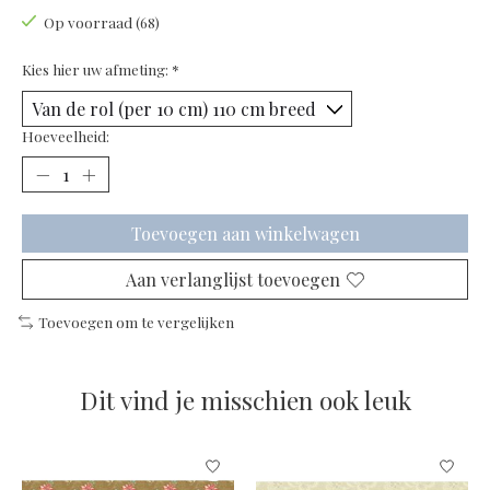
Op voorraad (68)
Kies hier uw afmeting:
*
Hoeveelheid:
Toevoegen aan winkelwagen
Aan verlanglijst toevoegen
Toevoegen om te vergelijken
Dit vind je misschien ook leuk
Items van productcarrousel