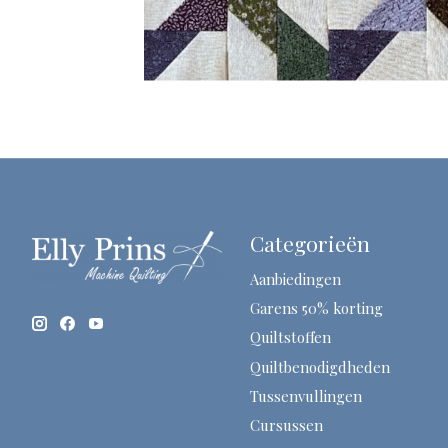
Categorieën
Aanbiedingen
Garens 50% korting
Quiltstoffen
Quiltbenodigdheden
Tussenvullingen
Cursussen