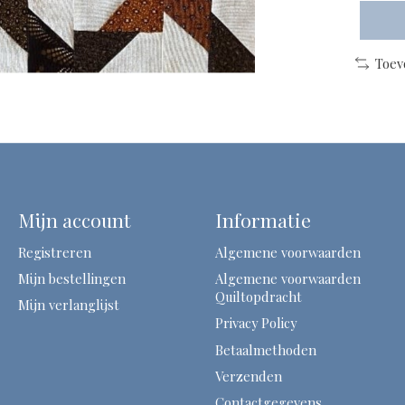
Toev
Mijn account
Informatie
Registreren
Algemene voorwaarden
Mijn bestellingen
Algemene voorwaarden
Quiltopdracht
Mijn verlanglijst
Privacy Policy
Betaalmethoden
Verzenden
Contactgegevens