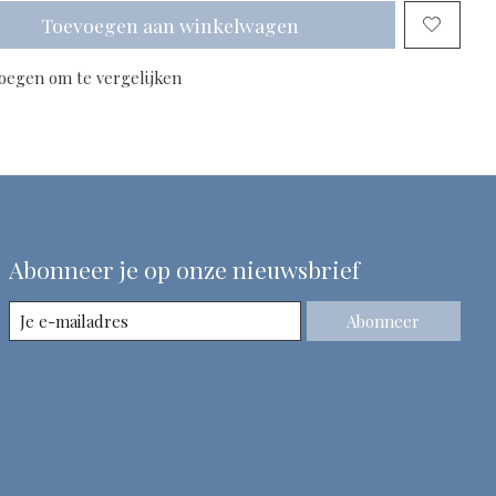
Toevoegen aan winkelwagen
oegen om te vergelijken
Abonneer je op onze nieuwsbrief
Abonneer