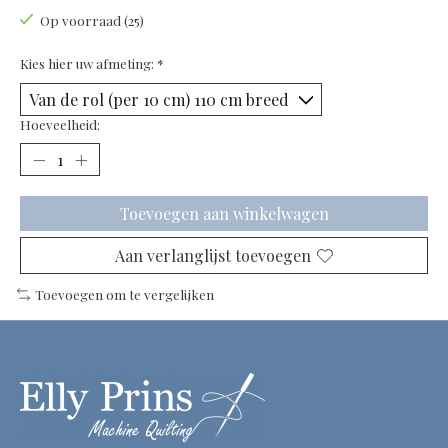
Op voorraad (25)
Kies hier uw afmeting:
*
Hoeveelheid:
Toevoegen aan winkelwagen
Aan verlanglijst toevoegen
Toevoegen om te vergelijken