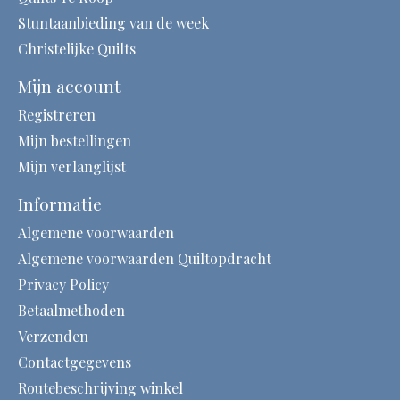
Stuntaanbieding van de week
Christelijke Quilts
Mijn account
Registreren
Mijn bestellingen
Mijn verlanglijst
Informatie
Algemene voorwaarden
Algemene voorwaarden Quiltopdracht
Privacy Policy
Betaalmethoden
Verzenden
Contactgegevens
Routebeschrijving winkel