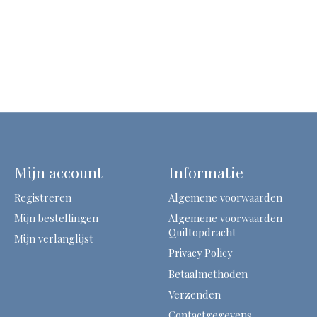
Mijn account
Informatie
Registreren
Algemene voorwaarden
Mijn bestellingen
Algemene voorwaarden
Quiltopdracht
Mijn verlanglijst
Privacy Policy
Betaalmethoden
Verzenden
Contactgegevens