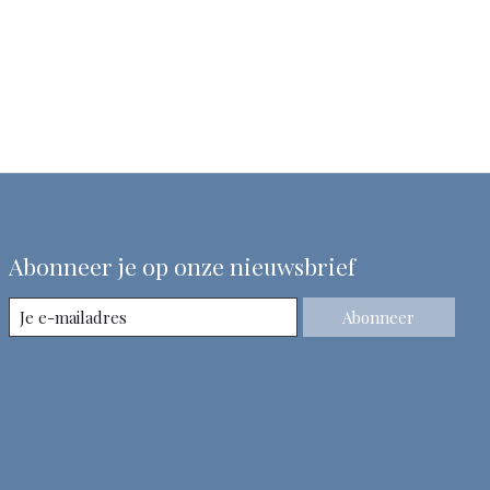
Abonneer je op onze nieuwsbrief
Abonneer