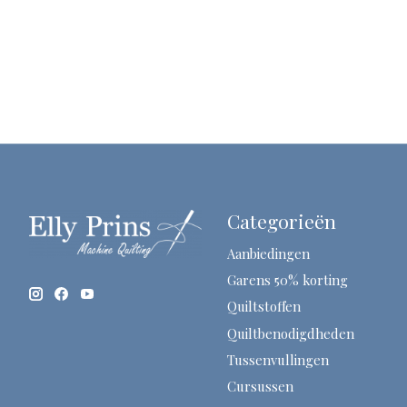
Categorieën
Aanbiedingen
Garens 50% korting
Quiltstoffen
Quiltbenodigdheden
Tussenvullingen
Cursussen