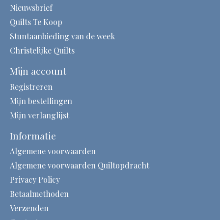
Nieuwsbrief
Quilts Te Koop
Stuntaanbieding van de week
Christelijke Quilts
Mijn account
Registreren
Mijn bestellingen
Mijn verlanglijst
Informatie
Algemene voorwaarden
Algemene voorwaarden Quiltopdracht
Privacy Policy
Betaalmethoden
Verzenden