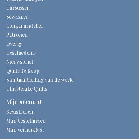
Cursussen
SewEzi.eu
Longarm atelier
Patronen
Overig
Geschiedenis
Nieuwsbrief
Quilts Te Koop
Stuntaanbieding van de week
Christelijke Quilts
Mijn account
Registreren
Mijn bestellingen
Mijn verlanglijst