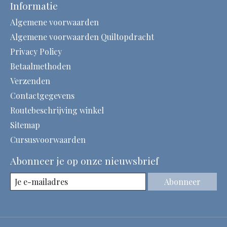
Informatie
Algemene voorwaarden
Algemene voorwaarden Quiltopdracht
Privacy Policy
Betaalmethoden
Verzenden
Contactgegevens
Routebeschrijving winkel
Sitemap
Cursusvoorwaarden
Abonneer je op onze nieuwsbrief
Abonneer