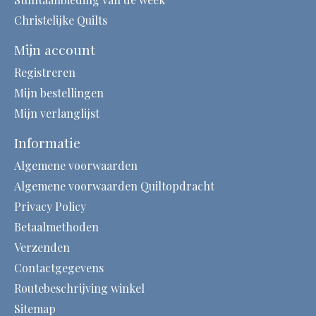
Christelijke Quilts
Mijn account
Registreren
Mijn bestellingen
Mijn verlanglijst
Informatie
Algemene voorwaarden
Algemene voorwaarden Quiltopdracht
Privacy Policy
Betaalmethoden
Verzenden
Contactgegevens
Routebeschrijving winkel
Sitemap