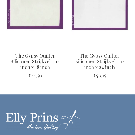
The Gypsy Quilter
The Gypsy Quilter
Siliconen Strijkvel - 12
Siliconen Strijkvel - 17
inch x 18 inch
inch x 24 inch
€41,50
€56,15