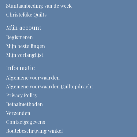
Stuntaanbieding van de week
Christelijke Quilts
Mijn account
Registreren
Mijn bestellingen
Mijn verlanglijst
Informatie
Algemene voorwaarden
Algemene voorwaarden Quiltopdracht
Privacy Policy
Betaalmethoden
Verzenden
Contactgegevens
Routebeschrijving winkel