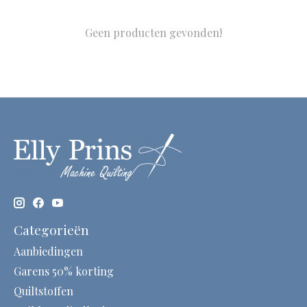
Geen producten gevonden!
Categorieën
Aanbiedingen
Garens 50% korting
Quiltstoffen