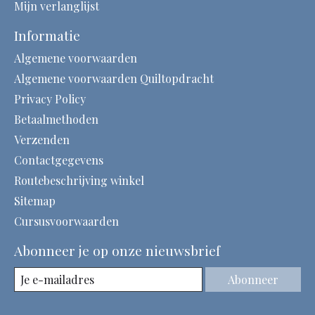
Mijn verlanglijst
Informatie
Algemene voorwaarden
Algemene voorwaarden Quiltopdracht
Privacy Policy
Betaalmethoden
Verzenden
Contactgegevens
Routebeschrijving winkel
Sitemap
Cursusvoorwaarden
Abonneer je op onze nieuwsbrief
Abonneer