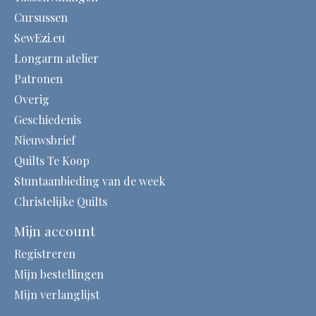
Cursussen
SewEzi.eu
Longarm atelier
Patronen
Overig
Geschiedenis
Nieuwsbrief
Quilts Te Koop
Stuntaanbieding van de week
Christelijke Quilts
Mijn account
Registreren
Mijn bestellingen
Mijn verlanglijst