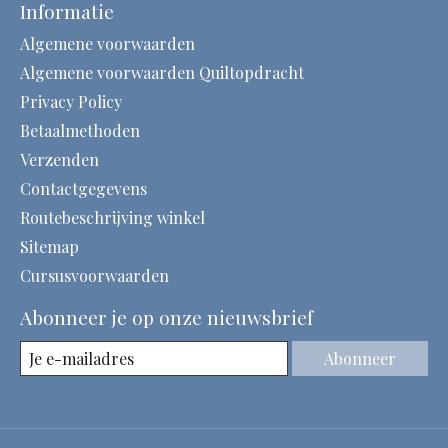
Informatie
Algemene voorwaarden
Algemene voorwaarden Quiltopdracht
Privacy Policy
Betaalmethoden
Verzenden
Contactgegevens
Routebeschrijving winkel
Sitemap
Cursusvoorwaarden
Abonneer je op onze nieuwsbrief
Abonneer