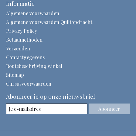
Informatie
Algemene voorwaarden
Algemene voorwaarden Quiltopdracht
Privacy Policy
Betaalmethoden
Verzenden
Contactgegevens
Routebeschrijving winkel
Sitemap
Cursusvoorwaarden
Abonneer je op onze nieuwsbrief
Abonneer