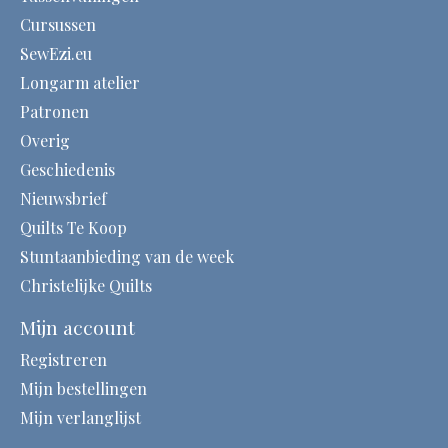
Cursussen
SewEzi.eu
Longarm atelier
Patronen
Overig
Geschiedenis
Nieuwsbrief
Quilts Te Koop
Stuntaanbieding van de week
Christelijke Quilts
Mijn account
Registreren
Mijn bestellingen
Mijn verlanglijst