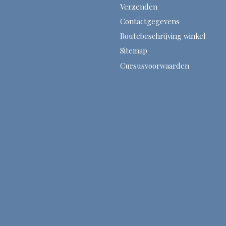
Verzenden
Contactgegevens
Routebeschrijving winkel
Sitemap
Cursusvoorwaarden