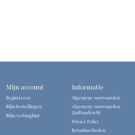
Mijn account
Informatie
Registreren
Algemene voorwaarden
Mijn bestellingen
Algemene voorwaarden
Quiltopdracht
Mijn verlanglijst
Privacy Policy
Betaalmethoden