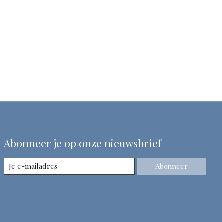
Abonneer je op onze nieuwsbrief
Abonneer