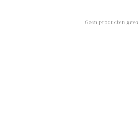
Geen producten gev