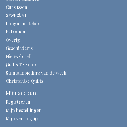
Cursussen
SewEzi.eu
Longarm atelier
Patronen
Overig
Geschiedenis
Nieuwsbrief
Quilts Te Koop
Stuntaanbieding van de week
Christelijke Quilts
Mijn account
Registreren
Mijn bestellingen
Mijn verlanglijst