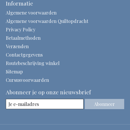
Informatie
Algemene voorwaarden
Algemene voorwaarden Quiltopdracht
Privacy Policy
Betaalmethoden
Verzenden
Contactgegevens
Routebeschrijving winkel
Sitemap
Cursusvoorwaarden
Abonneer je op onze nieuwsbrief
Abonneer