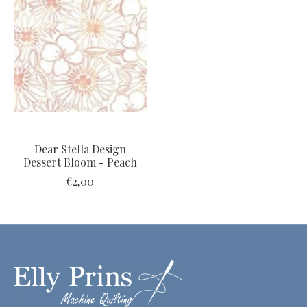
Dear Stella Design
Dessert Bloom - Peach
€2,00