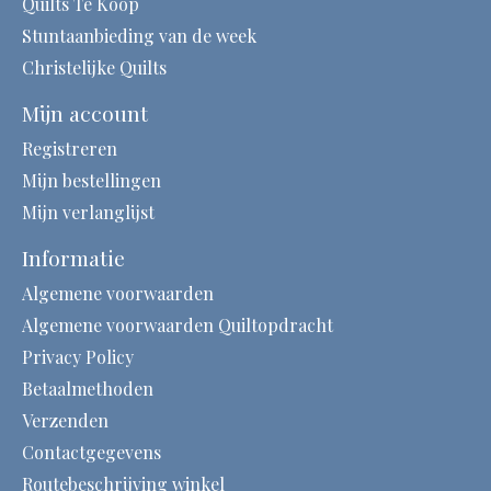
Quilts Te Koop
Stuntaanbieding van de week
Christelijke Quilts
Mijn account
Registreren
Mijn bestellingen
Mijn verlanglijst
Informatie
Algemene voorwaarden
Algemene voorwaarden Quiltopdracht
Privacy Policy
Betaalmethoden
Verzenden
Contactgegevens
Routebeschrijving winkel