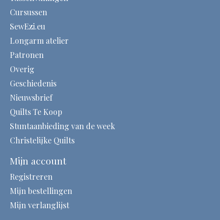
Cursussen
SewEzi.eu
Longarm atelier
Patronen
Overig
Geschiedenis
Nieuwsbrief
Quilts Te Koop
Stuntaanbieding van de week
Christelijke Quilts
Mijn account
Registreren
Mijn bestellingen
Mijn verlanglijst