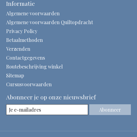
Informatie
Algemene voorwaarden
Algemene voorwaarden Quiltopdracht
Privacy Policy
Betaalmethoden
Verzenden
Contactgegevens
Routebeschrijving winkel
Sitemap
Cursusvoorwaarden
Abonneer je op onze nieuwsbrief
Abonneer