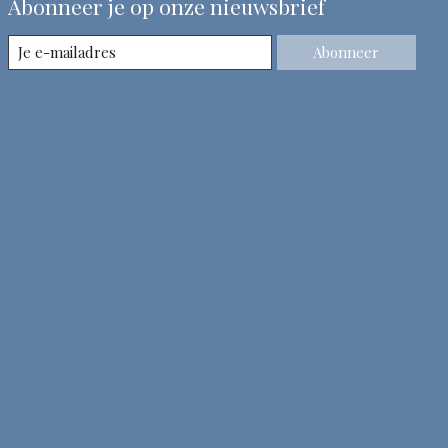
Abonneer je op onze nieuwsbrief
Abonneer