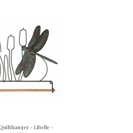
Quilthanger - Libelle -