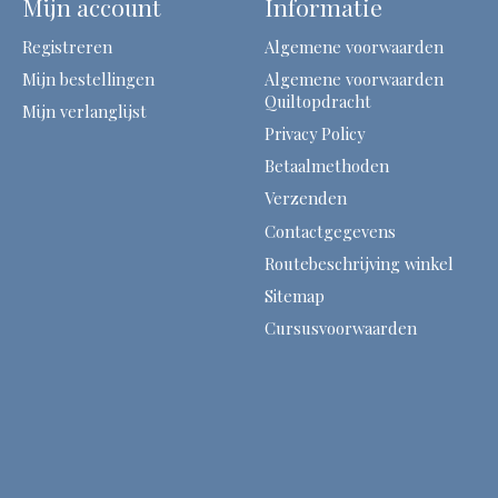
Mijn account
Informatie
Registreren
Algemene voorwaarden
Mijn bestellingen
Algemene voorwaarden
Quiltopdracht
Mijn verlanglijst
Privacy Policy
Betaalmethoden
Verzenden
Contactgegevens
Routebeschrijving winkel
Sitemap
Cursusvoorwaarden