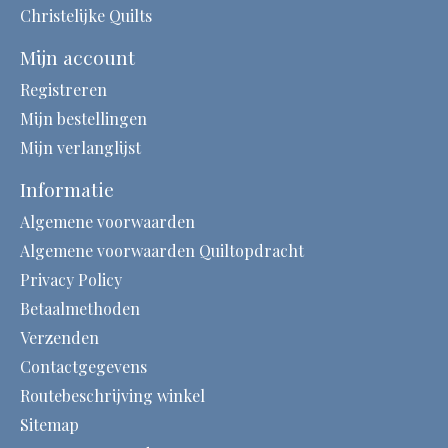
Christelijke Quilts
Mijn account
Registreren
Mijn bestellingen
Mijn verlanglijst
Informatie
Algemene voorwaarden
Algemene voorwaarden Quiltopdracht
Privacy Policy
Betaalmethoden
Verzenden
Contactgegevens
Routebeschrijving winkel
Sitemap