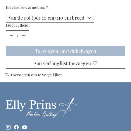
Kies hier uw afmeting:
*
Hoeveelheid:
Toevoegen aan winkelwagen
Aan verlanglijst toevoegen
Toevoegen om te vergelijken