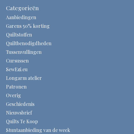
Categorieën
Aanbiedingen
Garens 50% korting
Quiltstoffen
Quiltbenodigdheden
Tussenvullingen
Cursussen
SewEzi.eu
Longarm atelier
Patronen
Overig
Geschiedenis
Nieuwsbrief
Quilts Te Koop
Stuntaanbieding van de week