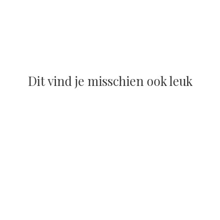
Dit vind je misschien ook leuk