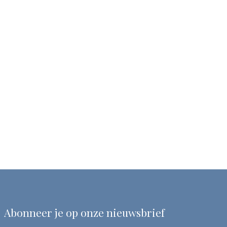
Abonneer je op onze nieuwsbrief