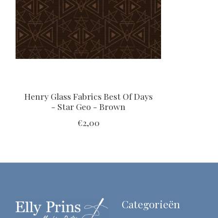
Henry Glass Fabrics Best Of Days
- Star Geo - Brown
€2,00
Categorieën