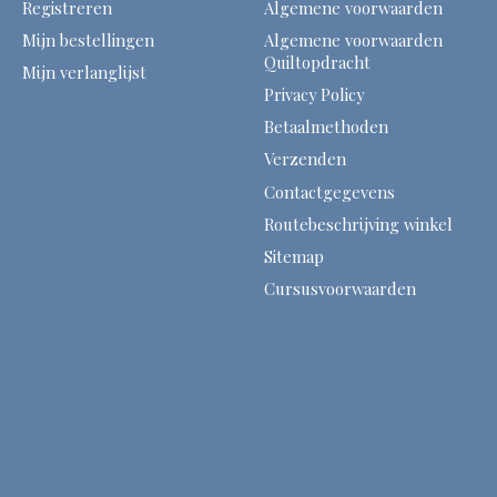
Registreren
Algemene voorwaarden
Mijn bestellingen
Algemene voorwaarden
Quiltopdracht
Mijn verlanglijst
Privacy Policy
Betaalmethoden
Verzenden
Contactgegevens
Routebeschrijving winkel
Sitemap
Cursusvoorwaarden