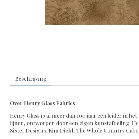
Beschrijving
Over Henry Glass Fabrics
Henry Glass is al meer dan 100 jaar een leider in he
lijnen, ontworpen door een eigen kunstafdeling. H
Sister Designs, Kim Diehl, The Whole Country Cabo