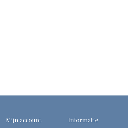
Mijn account
Informatie