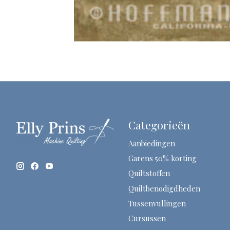
Categorieën
Aanbiedingen
Garens 50% korting
Quiltstoffen
Quiltbenodigdheden
Tussenvullingen
Cursussen