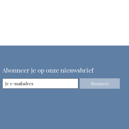
Abonneer je op onze nieuwsbrief
Abonneer