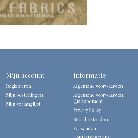
Mijn account
Informatie
Registreren
Algemene voorwaarden
Mijn bestellingen
Algemene voorwaarden
Quiltopdracht
Mijn verlanglijst
Privacy Policy
Betaalmethoden
Verzenden
Contactgegevens