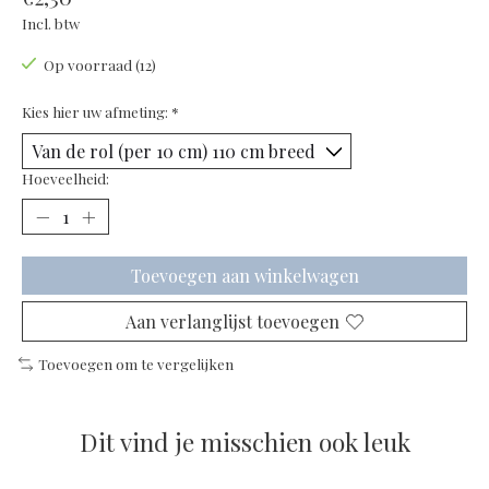
Incl. btw
Op voorraad (12)
Kies hier uw afmeting:
*
Hoeveelheid:
Toevoegen aan winkelwagen
Aan verlanglijst toevoegen
Toevoegen om te vergelijken
Dit vind je misschien ook leuk