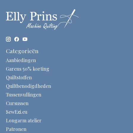
Categorieën
Aanbiedingen
Garens 50% korting
Quiltstoffen
Quiltbenodigdheden
Tussenvullingen
Cursussen
SewEzi.eu
Longarm atelier
Patronen