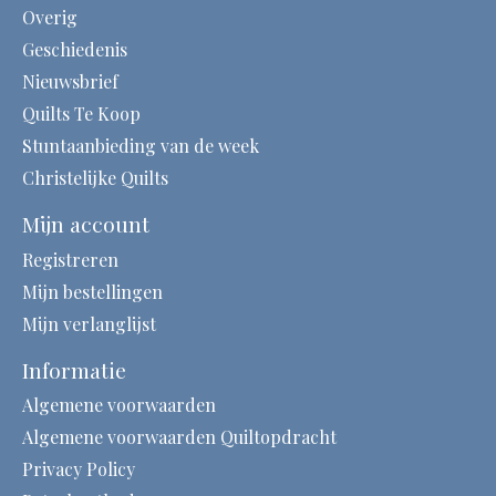
Overig
Geschiedenis
Nieuwsbrief
Quilts Te Koop
Stuntaanbieding van de week
Christelijke Quilts
Mijn account
Registreren
Mijn bestellingen
Mijn verlanglijst
Informatie
Algemene voorwaarden
Algemene voorwaarden Quiltopdracht
Privacy Policy