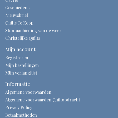
Geschiedenis
Nieuwsbrief
Quilts Te Koop
Stuntaanbieding van de week
Christelijke Quilts
Mijn account
Registreren
Mijn bestellingen
Mijn verlanglijst
Informatie
Algemene voorwaarden
Algemene voorwaarden Quiltopdracht
Privacy Policy
Betaalmethoden