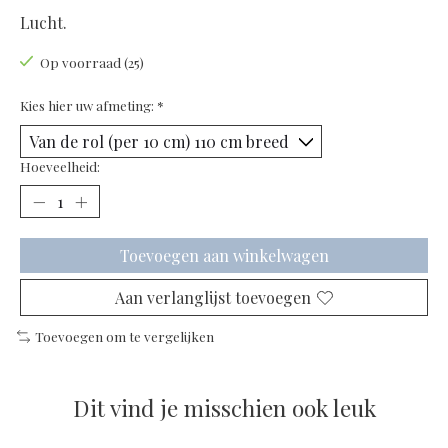
Lucht.
Op voorraad (25)
Kies hier uw afmeting:
*
Hoeveelheid:
Toevoegen aan winkelwagen
Aan verlanglijst toevoegen
Toevoegen om te vergelijken
Dit vind je misschien ook leuk