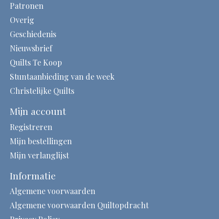
Patronen
Overig
Geschiedenis
Nieuwsbrief
Quilts Te Koop
Stuntaanbieding van de week
Christelijke Quilts
Mijn account
Registreren
Mijn bestellingen
Mijn verlanglijst
Informatie
Algemene voorwaarden
Algemene voorwaarden Quiltopdracht