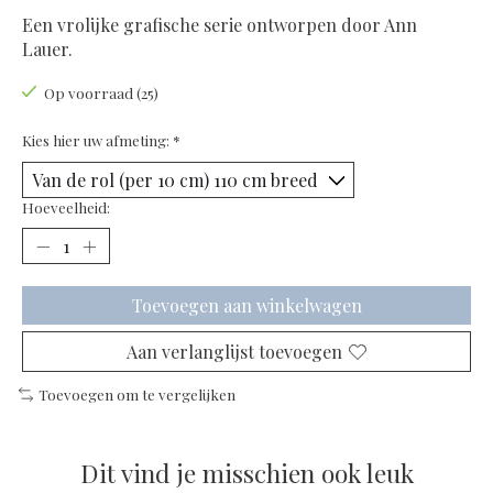
Een vrolijke grafische serie ontworpen door Ann
Lauer.
Op voorraad (25)
Kies hier uw afmeting:
*
Hoeveelheid:
Toevoegen aan winkelwagen
Aan verlanglijst toevoegen
Toevoegen om te vergelijken
Dit vind je misschien ook leuk