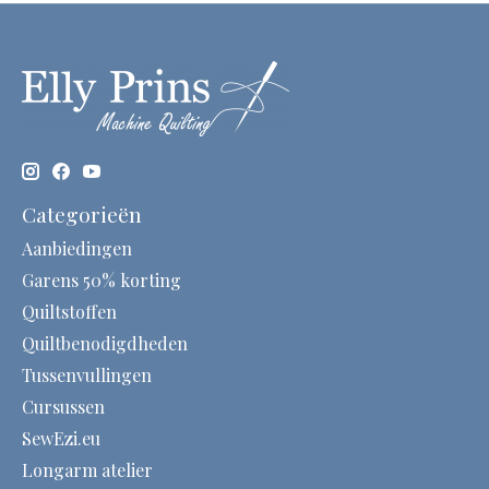
Categorieën
Aanbiedingen
Garens 50% korting
Quiltstoffen
Quiltbenodigdheden
Tussenvullingen
Cursussen
SewEzi.eu
Longarm atelier