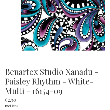
Benartex Studio Xanadu -
Paisley Rhythm - White-
Multi - 16154-09
€2,30
Incl. btw