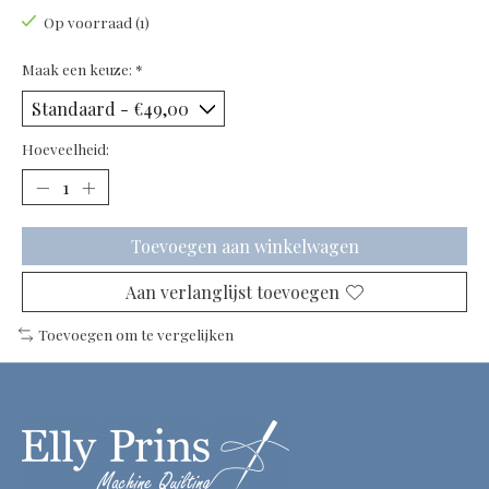
Op voorraad (1)
Maak een keuze:
*
Hoeveelheid:
Toevoegen aan winkelwagen
Aan verlanglijst toevoegen
Toevoegen om te vergelijken