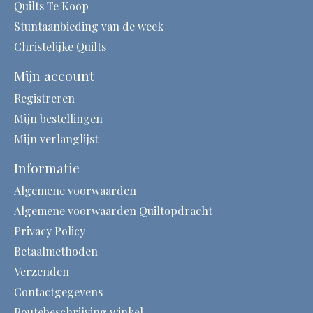
Quilts Te Koop
Stuntaanbieding van de week
Christelijke Quilts
Mijn account
Registreren
Mijn bestellingen
Mijn verlanglijst
Informatie
Algemene voorwaarden
Algemene voorwaarden Quiltopdracht
Privacy Policy
Betaalmethoden
Verzenden
Contactgegevens
Routebeschrijving winkel