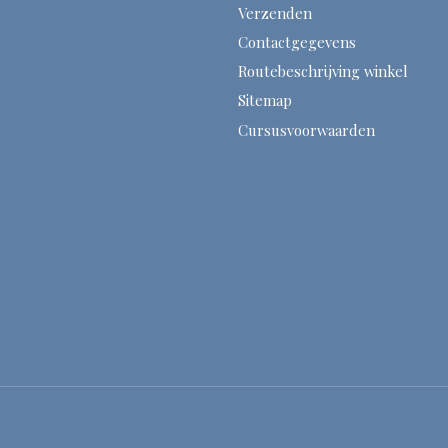
Verzenden
Contactgegevens
Routebeschrijving winkel
Sitemap
Cursusvoorwaarden