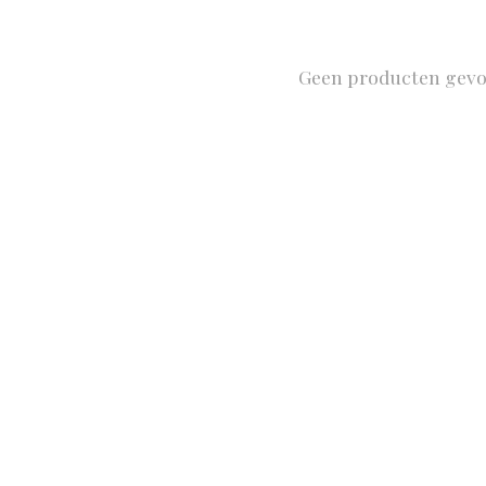
Geen producten gev