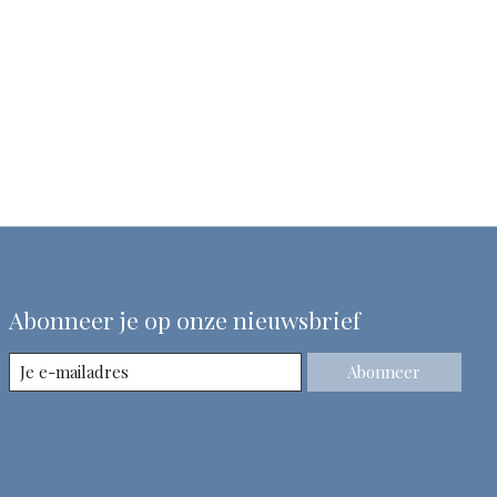
Abonneer je op onze nieuwsbrief
Abonneer