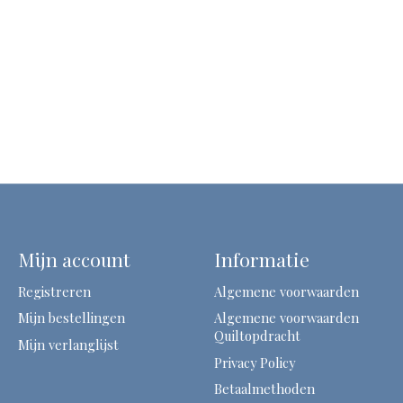
Mijn account
Informatie
Registreren
Algemene voorwaarden
Mijn bestellingen
Algemene voorwaarden
Quiltopdracht
Mijn verlanglijst
Privacy Policy
Betaalmethoden