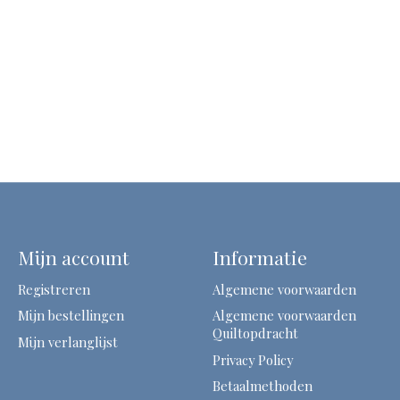
Mijn account
Informatie
Registreren
Algemene voorwaarden
Mijn bestellingen
Algemene voorwaarden
Quiltopdracht
Mijn verlanglijst
Privacy Policy
Betaalmethoden