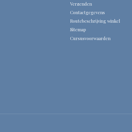
Verzenden
Contactgegevens
Routebeschrijving winkel
Sitemap
Cursusvoorwaarden