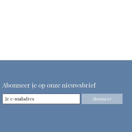
Abonneer je op onze nieuwsbrief
Abonneer