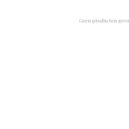
Geen producten gev