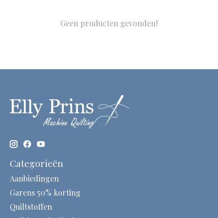
Geen producten gevonden!
Categorieën
Aanbiedingen
Garens 50% korting
Quiltstoffen