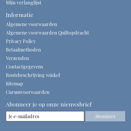
Mijn verlanglijst
Informatie
Algemene voorwaarden
Algemene voorwaarden Quiltopdracht
Privacy Policy
Betaalmethoden
Verzenden
Contactgegevens
Routebeschrijving winkel
Sitemap
Cursusvoorwaarden
Abonneer je op onze nieuwsbrief
Abonneer