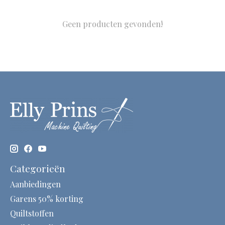
Geen producten gevonden!
Categorieën
Aanbiedingen
Garens 50% korting
Quiltstoffen