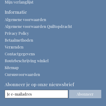
Mijn verlanglijst
Informatie
Algemene voorwaarden
Algemene voorwaarden Quiltopdracht
Privacy Policy
Betaalmethoden
Verzenden
Contactgegevens
Routebeschrijving winkel
Sitemap
Cursusvoorwaarden
Abonneer je op onze nieuwsbrief
Abonneer