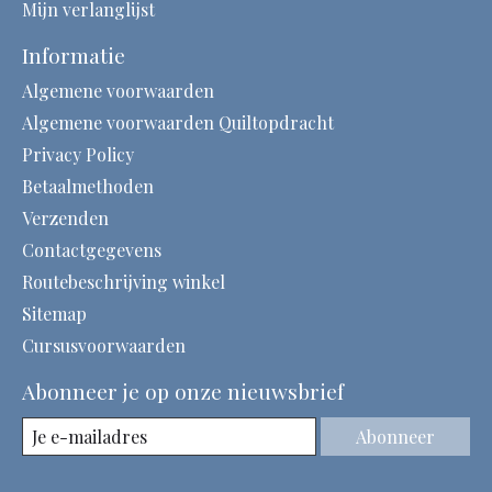
Mijn verlanglijst
Informatie
Algemene voorwaarden
Algemene voorwaarden Quiltopdracht
Privacy Policy
Betaalmethoden
Verzenden
Contactgegevens
Routebeschrijving winkel
Sitemap
Cursusvoorwaarden
Abonneer je op onze nieuwsbrief
Abonneer