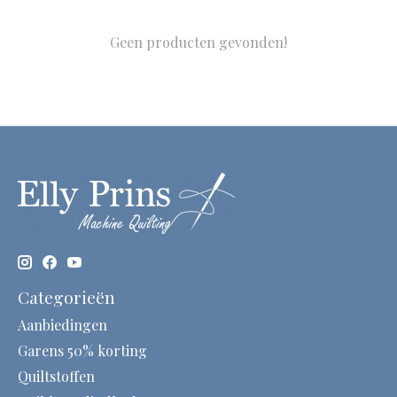
Geen producten gevonden!
Categorieën
Aanbiedingen
Garens 50% korting
Quiltstoffen