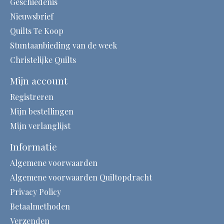
Geschiedenis
Nieuwsbrief
Quilts Te Koop
Stuntaanbieding van de week
Christelijke Quilts
Mijn account
Registreren
Mijn bestellingen
Mijn verlanglijst
Informatie
Algemene voorwaarden
Algemene voorwaarden Quiltopdracht
Privacy Policy
Betaalmethoden
Verzenden