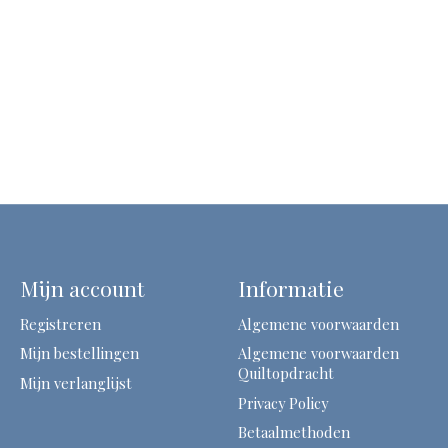
Mijn account
Informatie
Registreren
Algemene voorwaarden
Mijn bestellingen
Algemene voorwaarden
Quiltopdracht
Mijn verlanglijst
Privacy Policy
Betaalmethoden