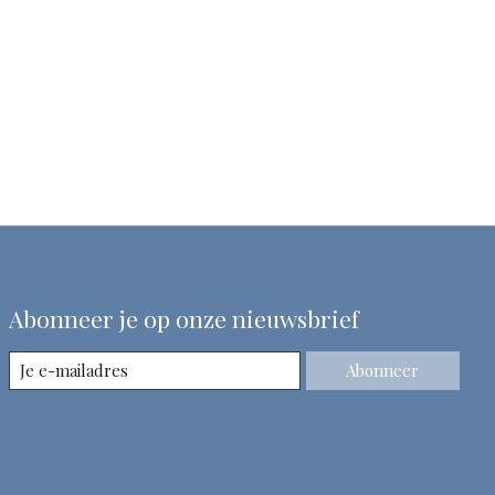
Abonneer je op onze nieuwsbrief
Abonneer