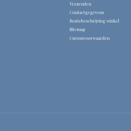
Verzenden
Contactgegevens
Routebeschrijving winkel
Sitemap
Cursusvoorwaarden