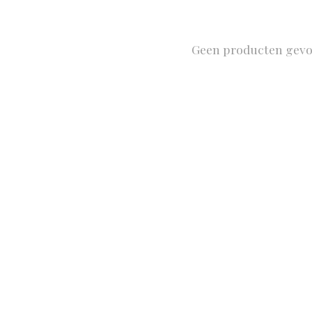
Geen producten gev