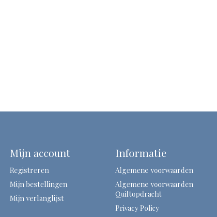
Mijn account
Informatie
Registreren
Algemene voorwaarden
Mijn bestellingen
Algemene voorwaarden
Quiltopdracht
Mijn verlanglijst
Privacy Policy