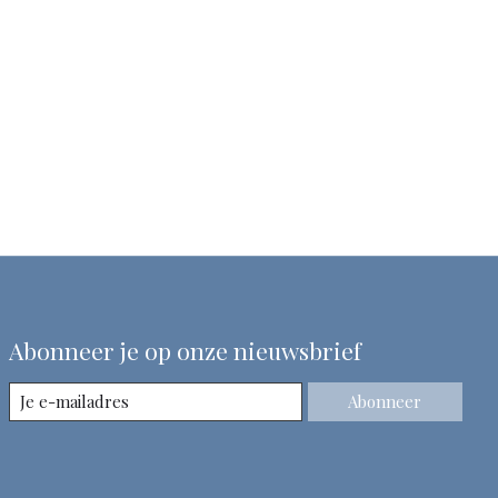
Abonneer je op onze nieuwsbrief
Abonneer