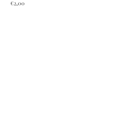
€2,00