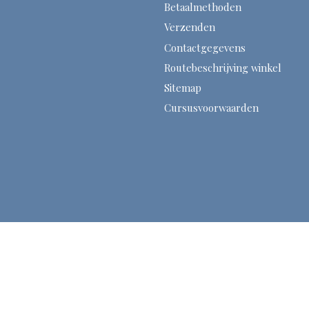
Betaalmethoden
Verzenden
Contactgegevens
Routebeschrijving winkel
Sitemap
Cursusvoorwaarden