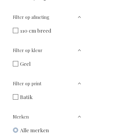
Filter op afmeting
110 cm breed
Filter op kleur
Geel
Filter op print
Batik
Merken
Alle merken