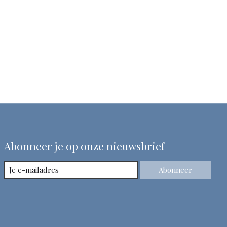
Abonneer je op onze nieuwsbrief
Abonneer