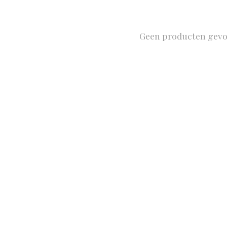
Geen producten gev