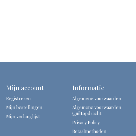
Mijn account
Informatie
Registreren
Algemene voorwaarden
Mijn bestellingen
Algemene voorwaarden
Quiltopdracht
Mijn verlanglijst
Privacy Policy
Betaalmethoden