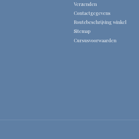
Verzenden
Contactgegevens
Routebeschrijving winkel
Sitemap
Cursusvoorwaarden