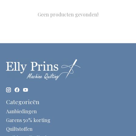
Geen producten gevonden!
Categorieën
Aanbiedingen
Garens 50% korting
Quiltstoffen