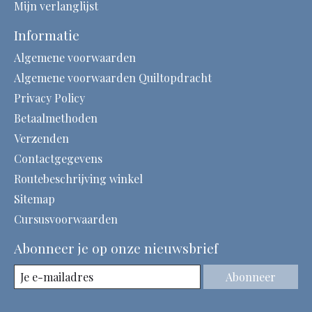
Mijn verlanglijst
Informatie
Algemene voorwaarden
Algemene voorwaarden Quiltopdracht
Privacy Policy
Betaalmethoden
Verzenden
Contactgegevens
Routebeschrijving winkel
Sitemap
Cursusvoorwaarden
Abonneer je op onze nieuwsbrief
Abonneer