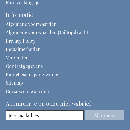
Mijn verlanglijst
Informatie
Algemene voorwaarden
Algemene voorwaarden Quiltopdracht
Privacy Policy
Betaalmethoden
Verzenden
Contactgegevens
Routebeschrijving winkel
Sitemap
Cursusvoorwaarden
Abonneer je op onze nieuwsbrief
Abonneer