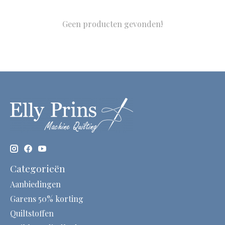
Geen producten gevonden!
Categorieën
Aanbiedingen
Garens 50% korting
Quiltstoffen