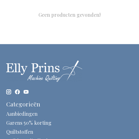
Geen producten gevonden!
Categorieën
Aanbiedingen
Garens 50% korting
Quiltstoffen