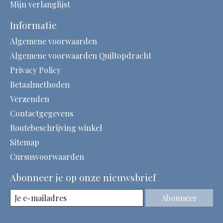
Mijn verlanglijst
Informatie
Algemene voorwaarden
Algemene voorwaarden Quiltopdracht
Privacy Policy
Betaalmethoden
Verzenden
Contactgegevens
Routebeschrijving winkel
Sitemap
Cursusvoorwaarden
Abonneer je op onze nieuwsbrief
Abonneer