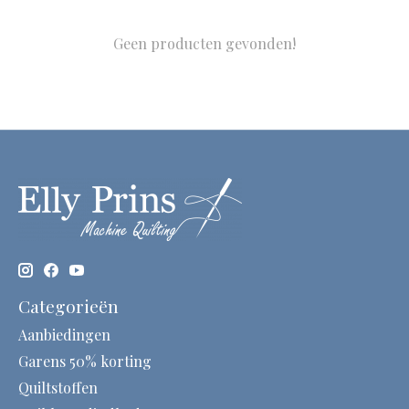
Geen producten gevonden!
Categorieën
Aanbiedingen
Garens 50% korting
Quiltstoffen