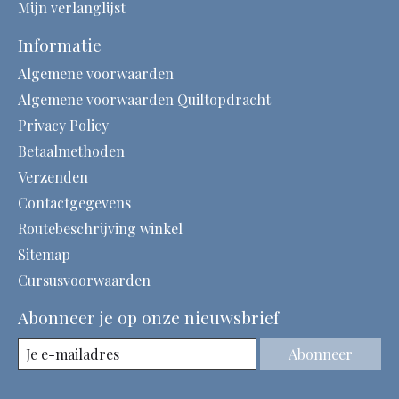
Mijn verlanglijst
Informatie
Algemene voorwaarden
Algemene voorwaarden Quiltopdracht
Privacy Policy
Betaalmethoden
Verzenden
Contactgegevens
Routebeschrijving winkel
Sitemap
Cursusvoorwaarden
Abonneer je op onze nieuwsbrief
Abonneer