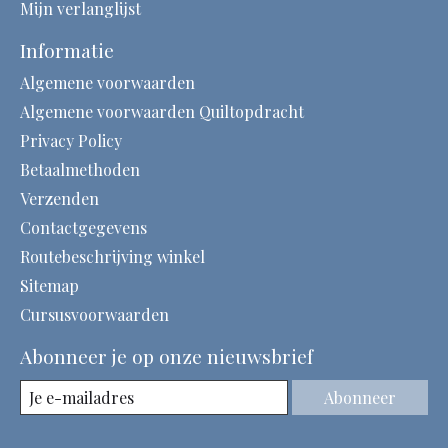
Mijn verlanglijst
Informatie
Algemene voorwaarden
Algemene voorwaarden Quiltopdracht
Privacy Policy
Betaalmethoden
Verzenden
Contactgegevens
Routebeschrijving winkel
Sitemap
Cursusvoorwaarden
Abonneer je op onze nieuwsbrief
Abonneer