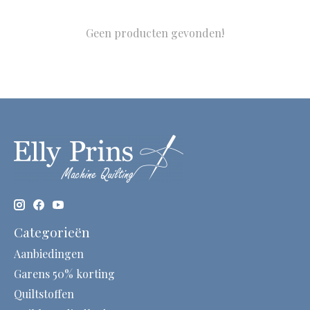
Geen producten gevonden!
Categorieën
Aanbiedingen
Garens 50% korting
Quiltstoffen