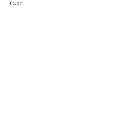
€2,00