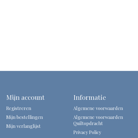
Mijn account
Informatie
Registreren
Algemene voorwaarden
Mijn bestellingen
Algemene voorwaarden
Quiltopdracht
Mijn verlanglijst
Privacy Policy