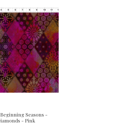
 Beginning Seasons -
iamonds - Pink