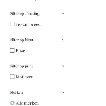
Filter op afmeting
110 cm breed
Filter op kleur
Roze
Filter op print
Motieven
Merken
Alle merken