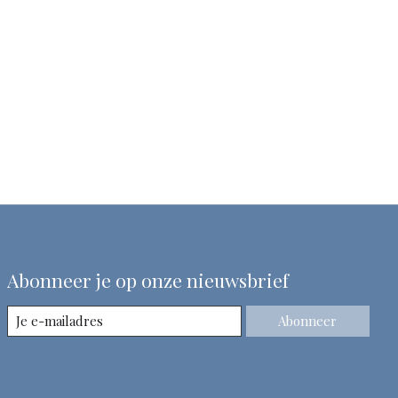
Abonneer je op onze nieuwsbrief
Abonneer