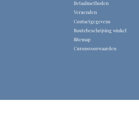
Betaalmethoden
Verzenden
Contactgegevens
Routebeschrijving winkel
Sitemap
Cursusvoorwaarden