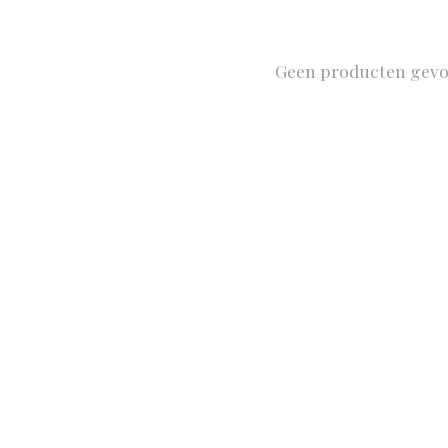
Geen producten gev