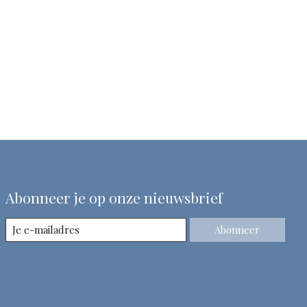
Abonneer je op onze nieuwsbrief
Abonneer