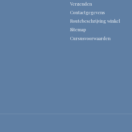
Verzenden
Contactgegevens
Routebeschrijving winkel
Sitemap
Cursusvoorwaarden