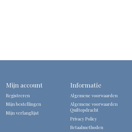
Mijn account
Informatie
Registreren
Algemene voorwaarden
Mijn bestellingen
Algemene voorwaarden
Quiltopdracht
Mijn verlanglijst
Privacy Policy
Betaalmethoden