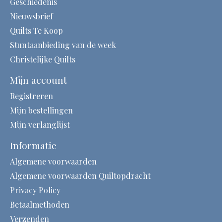
Geschiedenis
Nieuwsbrief
Quilts Te Koop
Stuntaanbieding van de week
Christelijke Quilts
Mijn account
Registreren
Mijn bestellingen
Mijn verlanglijst
Informatie
Algemene voorwaarden
Algemene voorwaarden Quiltopdracht
Privacy Policy
Betaalmethoden
Verzenden