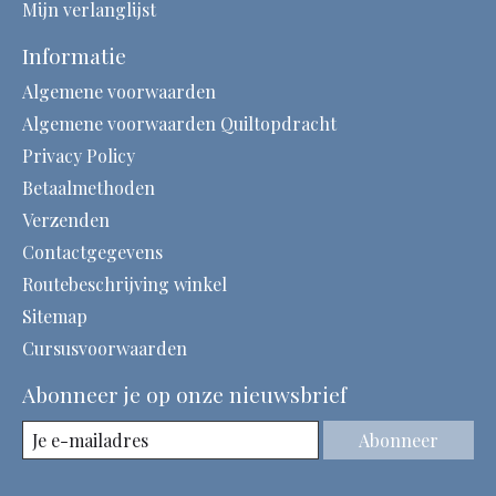
Mijn verlanglijst
Informatie
Algemene voorwaarden
Algemene voorwaarden Quiltopdracht
Privacy Policy
Betaalmethoden
Verzenden
Contactgegevens
Routebeschrijving winkel
Sitemap
Cursusvoorwaarden
Abonneer je op onze nieuwsbrief
Abonneer