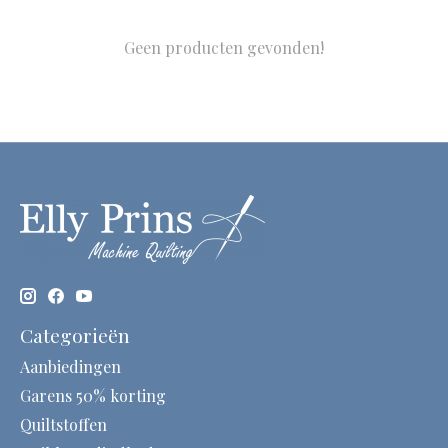
Geen producten gevonden!
Categorieën
Aanbiedingen
Garens 50% korting
Quiltstoffen