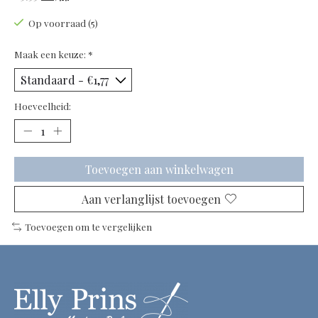
Op voorraad (5)
Maak een keuze:
*
Hoeveelheid:
Toevoegen aan winkelwagen
Aan verlanglijst toevoegen
Toevoegen om te vergelijken