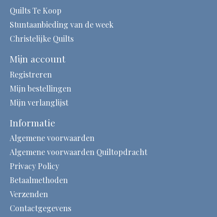
Quilts Te Koop
Stuntaanbieding van de week
Christelijke Quilts
Mijn account
Registreren
Mijn bestellingen
Mijn verlanglijst
Informatie
Algemene voorwaarden
Algemene voorwaarden Quiltopdracht
Privacy Policy
Betaalmethoden
Verzenden
Contactgegevens