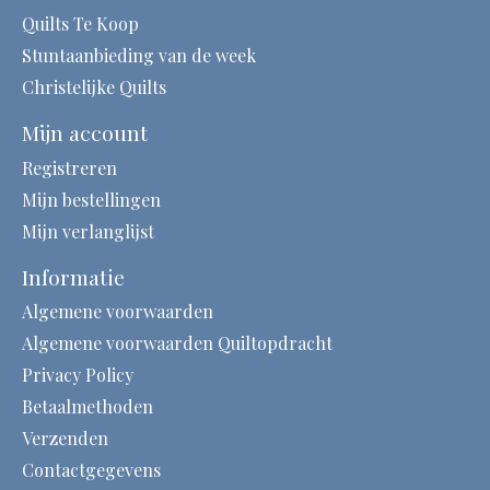
Quilts Te Koop
Stuntaanbieding van de week
Christelijke Quilts
Mijn account
Registreren
Mijn bestellingen
Mijn verlanglijst
Informatie
Algemene voorwaarden
Algemene voorwaarden Quiltopdracht
Privacy Policy
Betaalmethoden
Verzenden
Contactgegevens