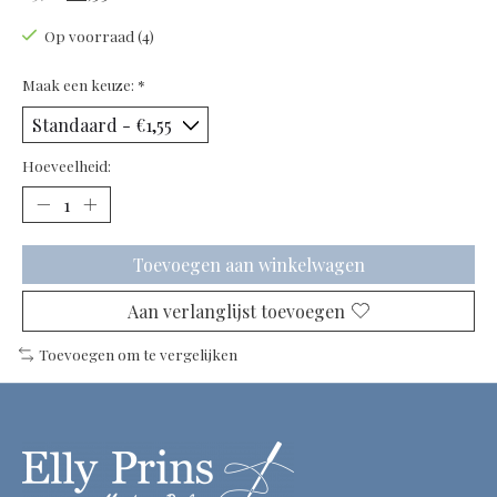
Op voorraad (4)
Maak een keuze:
*
Hoeveelheid:
Toevoegen aan winkelwagen
Aan verlanglijst toevoegen
Toevoegen om te vergelijken