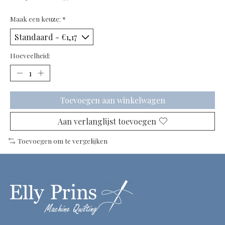
Maak een keuze:
*
Hoeveelheid:
Toevoegen aan winkelwagen
Aan verlanglijst toevoegen
Toevoegen om te vergelijken