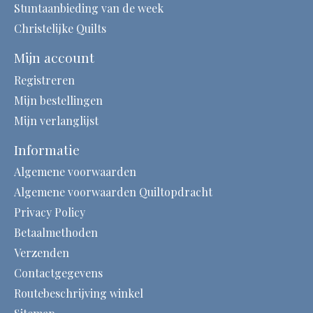
Stuntaanbieding van de week
Christelijke Quilts
Mijn account
Registreren
Mijn bestellingen
Mijn verlanglijst
Informatie
Algemene voorwaarden
Algemene voorwaarden Quiltopdracht
Privacy Policy
Betaalmethoden
Verzenden
Contactgegevens
Routebeschrijving winkel