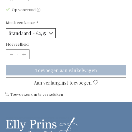
Op voorraad (3)
Maak een keuze:
*
Hoeveelheid:
Toevoegen aan winkelwagen
Aan verlanglijst toevoegen
Toevoegen om te vergelijken