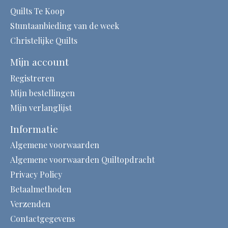
Quilts Te Koop
Stuntaanbieding van de week
Christelijke Quilts
Mijn account
Registreren
Mijn bestellingen
Mijn verlanglijst
Informatie
Algemene voorwaarden
Algemene voorwaarden Quiltopdracht
Privacy Policy
Betaalmethoden
Verzenden
Contactgegevens