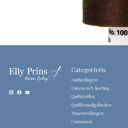
Categorieën
Aanbiedingen
Garens 50% korting
Quiltstoffen
Quiltbenodigdheden
Tussenvullingen
Cursussen