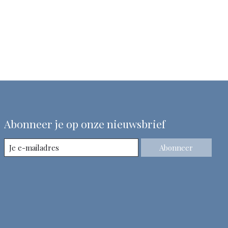
Abonneer je op onze nieuwsbrief
Abonneer