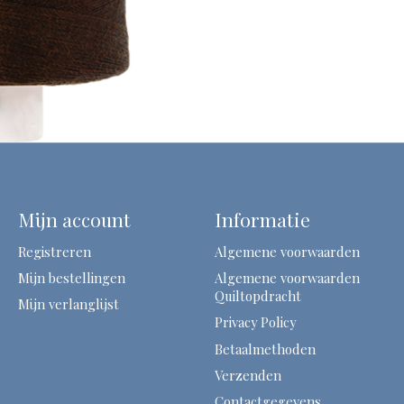
Mijn account
Informatie
Registreren
Algemene voorwaarden
Mijn bestellingen
Algemene voorwaarden
Quiltopdracht
Mijn verlanglijst
Privacy Policy
Betaalmethoden
Verzenden
Contactgegevens